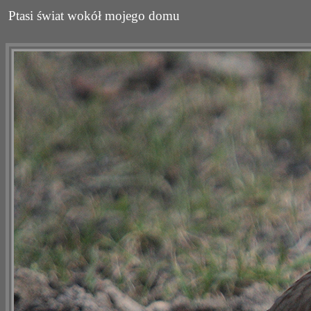
Ptasi świat wokół mojego domu