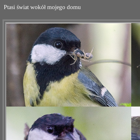
Ptasi świat wokół mojego domu