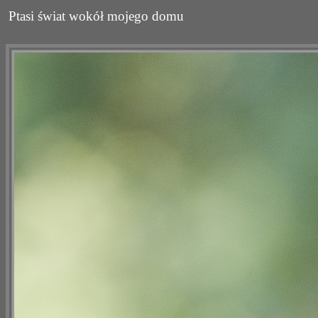
Ptasi świat wokół mojego domu